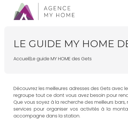
LE GUIDE MY HOME D
Accueil
|
Le guide MY HOME des Gets
Découvrez les meilleures adresses des Gets avec l
regroupe tout ce dont vous avez besoin pour rendr
Que vous soyez à la recherche des meilleurs bars,
services pour organiser vos activités à la mont
accompagne dans la station.