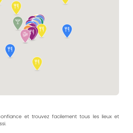
onfiance et trouvez facilement tous les lieux et
si.