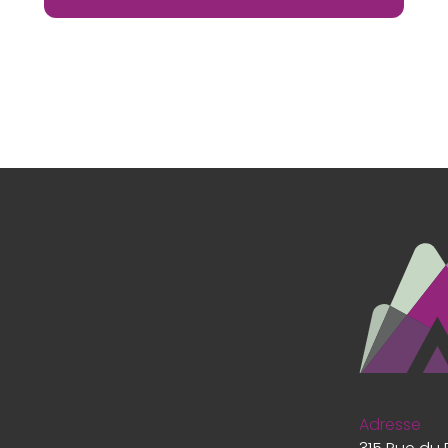
Adresse