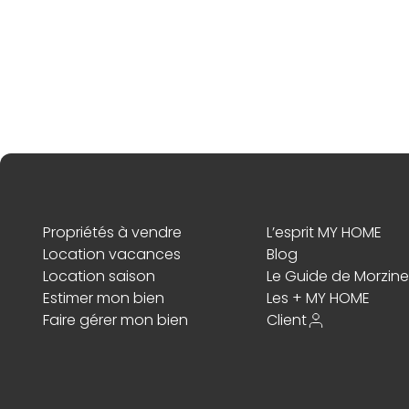
Propriétés à vendre
L’esprit MY HOME
Location vacances
Blog
Location saison
Le Guide de Morzine
Estimer mon bien
Les + MY HOME
Faire gérer mon bien
Client