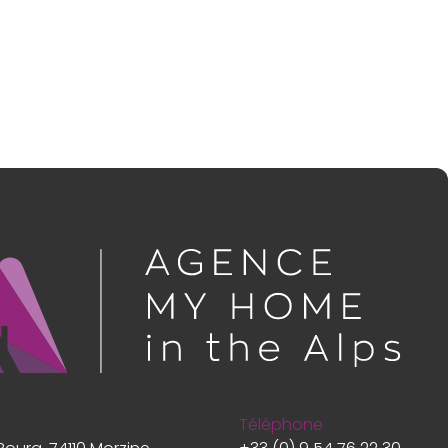
Téléphone