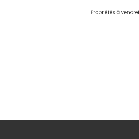
Propriétés à vendre