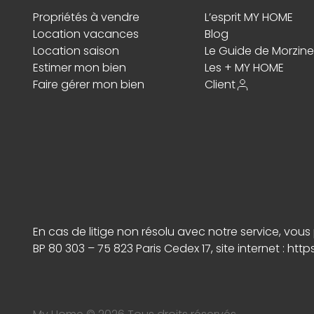
Propriétés à vendre
L’esprit MY HOME
Location vacances
Blog
Location saison
Le Guide de Morzine
Estimer mon bien
Les + MY HOME
Faire gérer mon bien
Client
En cas de litige non résolu avec notre service, vo
BP 80 303 – 75 823 Paris Cedex 17, site internet :
http