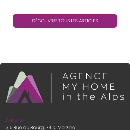
DÉCOUVRIR TOUS LES ARTICLES
Adresse
315 Rue du Bourg, 74110 Morzine