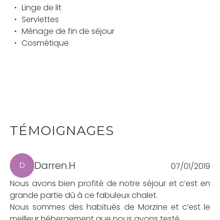
Linge de lit
Serviettes
Ménage de fin de séjour
Cosmétique
TÉMOIGNAGES
Darren.H
D
07/01/2019
Nous avons bien profité de notre séjour et c’est en
grande partie dû à ce fabuleux chalet.
Nous sommes des habitués de Morzine et c’est le
meilleur hébergement que nous avons testé.