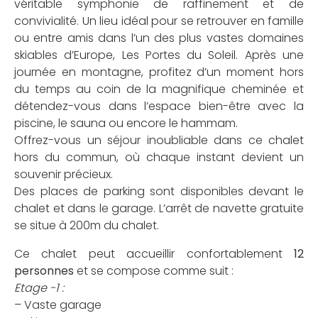
véritable symphonie de raffinement et de
convivialité. Un lieu idéal pour se retrouver en famille
ou entre amis dans l’un des plus vastes domaines
skiables d’Europe, Les Portes du Soleil. Après une
journée en montagne, profitez d’un moment hors
du temps au coin de la magnifique cheminée et
détendez-vous dans l’espace bien-être avec la
piscine, le sauna ou encore le hammam.
Offrez-vous un séjour inoubliable dans ce chalet
hors du commun, où chaque instant devient un
souvenir précieux.
Des places de parking sont disponibles devant le
chalet et dans le garage. L’arrêt de navette gratuite
se situe à 200m du chalet.
Ce chalet peut accueillir confortablement
12
personnes
et se compose comme suit :
Etage -1 :
– Vaste garage