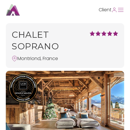
Client
CHALET
SOPRANO
Montriond, France