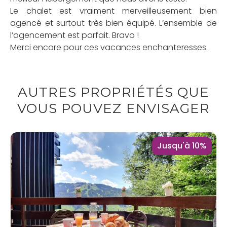
Le chalet est vraiment merveilleusement bien
agencé et surtout très bien équipé. L’ensemble de
l’agencement est parfait. Bravo !
Merci encore pour ces vacances enchanteresses.
AUTRES PROPRIÉTÉS QUE
VOUS POUVEZ ENVISAGER
Jusqu'à 10%