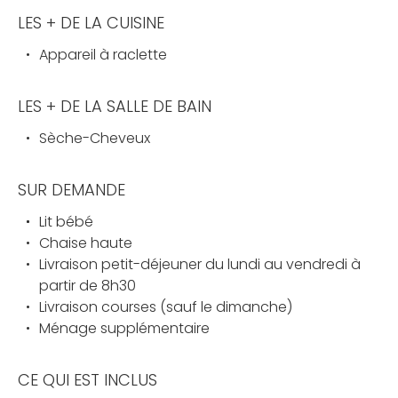
LES + DE LA CUISINE
Appareil à raclette
LES + DE LA SALLE DE BAIN
Sèche-Cheveux
SUR DEMANDE
Lit bébé
Chaise haute
Livraison petit-déjeuner du lundi au vendredi à
partir de 8h30
Livraison courses (sauf le dimanche)
Ménage supplémentaire
CE QUI EST INCLUS