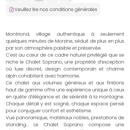
Veuillez lire nos conditions générales
Montriond, village authentique à seulement
quelques minutes de Morzine, séduit de plus en plus
par son atmosphère paisible et préservée.
C’est au cœur de ce cadre naturel privilégié que se
niche le Chalet Soprano, une propriété d’exception
où luxe discret, design contemporain et charme
alpin cohabitent avec harmonie.
Ce chalet aux volumes généreux et aux finitions
haut de gamme offre une expérience unique à ceux
en quête d’élégance et de sérénité à la montagne.
Chaque détail y est soigné, chaque espace pensé
pour conjuguer confort et esthétisme.
Vue panoramique, matériaux nobles, prestations de
standing… Le Chalet Soprano compose une