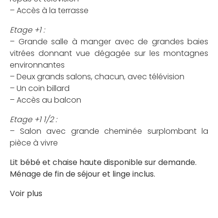
– Accès à la terrasse
Etage +1 :
– Grande salle à manger avec de grandes baies
vitrées donnant vue dégagée sur les montagnes
environnantes
– Deux grands salons, chacun, avec télévision
– Un coin billard
– Accès au balcon
Etage +1 1/2 :
– Salon avec grande cheminée surplombant la
pièce à vivre
Lit bébé et chaise haute disponible sur demande.
Ménage de fin de séjour et linge inclus.
Voir plus