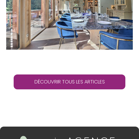
DÉCOUVRIR TOUS LES ARTICLES