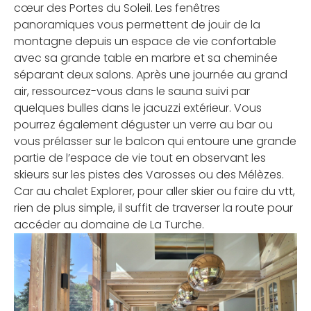
cœur des Portes du Soleil. Les fenêtres
panoramiques vous permettent de jouir de la
montagne depuis un espace de vie confortable
avec sa grande table en marbre et sa cheminée
séparant deux salons. Après une journée au grand
air, ressourcez-vous dans le sauna suivi par
quelques bulles dans le jacuzzi extérieur. Vous
pourrez également déguster un verre au bar ou
vous prélasser sur le balcon qui entoure une grande
partie de l’espace de vie tout en observant les
skieurs sur les pistes des Varosses ou des Mélèzes.
Car au chalet Explorer, pour aller skier ou faire du vtt,
rien de plus simple, il suffit de traverser la route pour
accéder au domaine de La Turche.