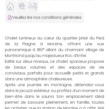
Veuillez lire nos conditions générales
Chalet lumineux au cœur du quartier prisé du Pied
de la Plagne à Morzine, offrant une vue
panoramique à 180° allant du charmant village de
Montriond jusqu’au majestueux Roc d’Enfer.
Édifié sur deux niveaux, ce chalet spacieux propose
de beaux volumes et des espaces de vie
conviviaux, parfaits pour accueillir petits et grands
dans une atmosphère chaleureuse.
Après une journée en montagne, détendez-vous
dans le jacuzzi extérieur ou profitez d’un moment de
bien-être dans le sauna. Son emplacement idéal
permet de savourer pleinement, en famille, toutes
les activités que la station de Morzine a à offrir, été