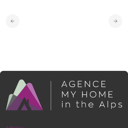
Adresse