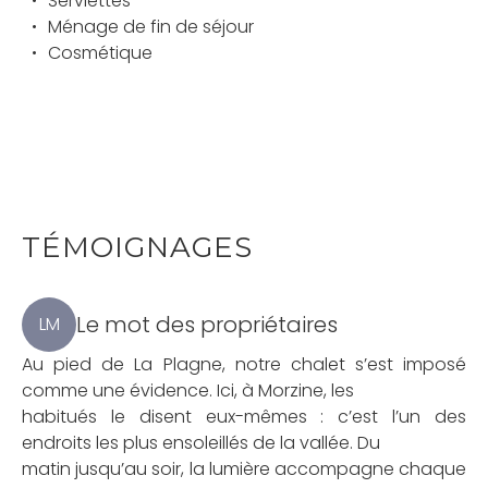
Serviettes
Ménage de fin de séjour
Cosmétique
TÉMOIGNAGES
Le mot des propriétaires
LM
Au pied de La Plagne, notre chalet s’est imposé
comme une évidence. Ici, à Morzine, les
habitués le disent eux-mêmes : c’est l’un des
endroits les plus ensoleillés de la vallée. Du
matin jusqu’au soir, la lumière accompagne chaque