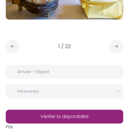
1
/
22
Prix