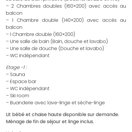
– 2 Chambres doubles (160×200) avec accès au
balcon
– 1 Chambre double (140×200) avec accès au
balcon
– 1 Chambre double (160×200)
– Une salle de bain (Bain, douche et lavabo)
– Une salle de douche (Douche et lavabo)
– WC indépendant
Etage -1 :
– Sauna
– Espace bar
– WC indépendant
– Ski room
– Buanderie avec lave-linge et sèche-linge
Lit bébé et chaise haute disponible sur demande.
Ménage de fin de séjour et linge inclus.