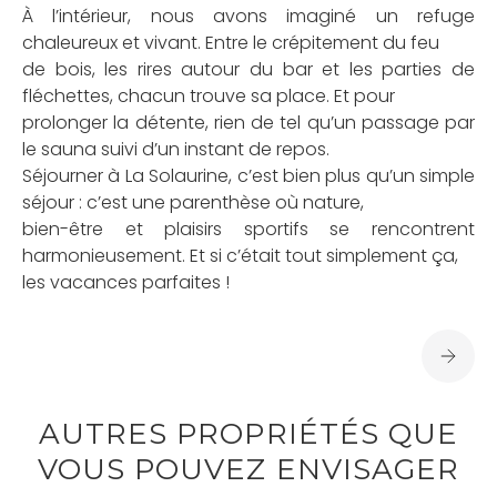
À l’intérieur, nous avons imaginé un refuge
chaleureux et vivant. Entre le crépitement du feu
de bois, les rires autour du bar et les parties de
fléchettes, chacun trouve sa place. Et pour
prolonger la détente, rien de tel qu’un passage par
le sauna suivi d’un instant de repos.
Séjourner à La Solaurine, c’est bien plus qu’un simple
séjour : c’est une parenthèse où nature,
bien-être et plaisirs sportifs se rencontrent
harmonieusement. Et si c’était tout simplement ça,
les vacances parfaites !
AUTRES PROPRIÉTÉS QUE
VOUS POUVEZ ENVISAGER