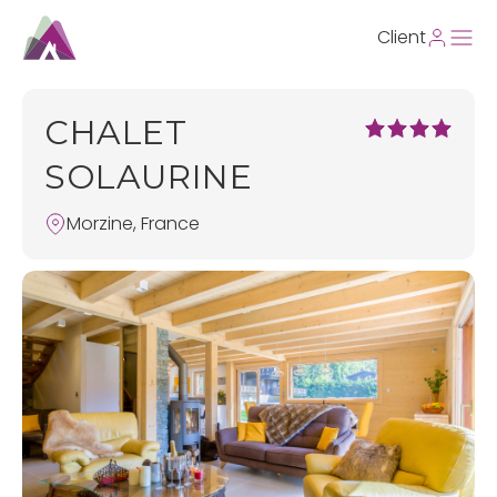
Client
CHALET
SOLAURINE
Morzine, France