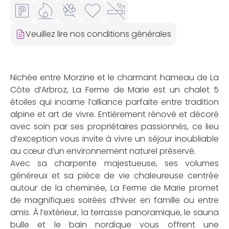
Veuillez lire nos conditions générales
Nichée entre Morzine et le charmant hameau de La
Côte d’Arbroz, La Ferme de Marie est un chalet 5
étoiles qui incarne l’alliance parfaite entre tradition
alpine et art de vivre. Entièrement rénové et décoré
avec soin par ses propriétaires passionnés, ce lieu
d’exception vous invite à vivre un séjour inoubliable
au cœur d’un environnement naturel préservé.
Avec sa charpente majestueuse, ses volumes
généreux et sa pièce de vie chaleureuse centrée
autour de la cheminée, La Ferme de Marie promet
de magnifiques soirées d’hiver en famille ou entre
amis. À l’extérieur, la terrasse panoramique, le sauna
bulle et le bain nordique vous offrent une