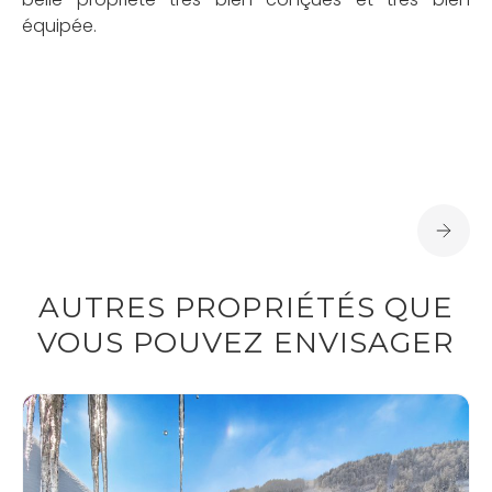
équipée.
AUTRES PROPRIÉTÉS QUE
VOUS POUVEZ ENVISAGER