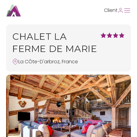
Client
CHALET LA
FERME DE MARIE
La CÔte-D'arbroz, France