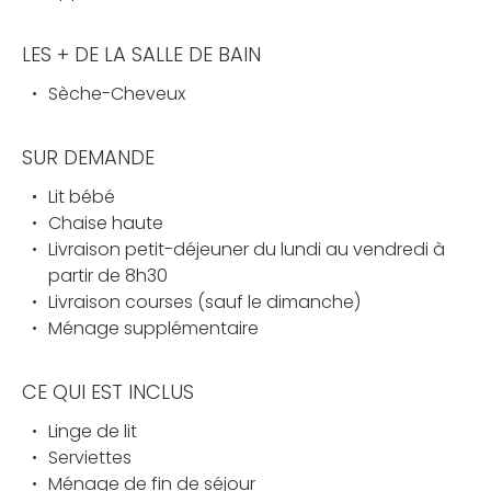
LES + DE LA SALLE DE BAIN
Sèche-Cheveux
SUR DEMANDE
Lit bébé
Chaise haute
Livraison petit-déjeuner du lundi au vendredi à
partir de 8h30
Livraison courses (sauf le dimanche)
Ménage supplémentaire
CE QUI EST INCLUS
Linge de lit
Serviettes
Ménage de fin de séjour