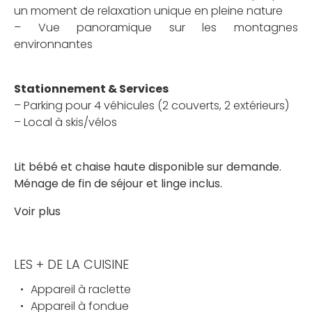
un moment de relaxation unique en pleine nature
– Vue panoramique sur les montagnes
environnantes
Stationnement & Services
– Parking pour 4 véhicules (2 couverts, 2 extérieurs)
– Local à skis/vélos
Lit bébé et chaise haute disponible sur demande.
Ménage de fin de séjour et linge inclus.
Voir plus
LES + DE LA CUISINE
Appareil à raclette
Appareil à fondue