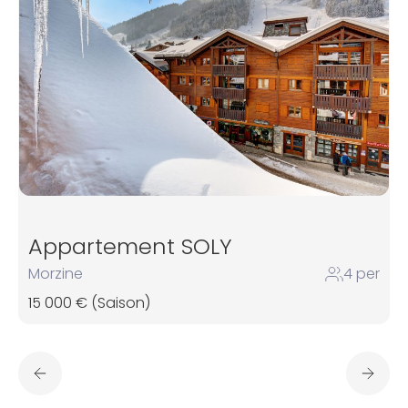
Appartement SOLY
Morzine
4 per
15 000 € (Saison)