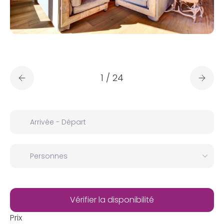
1
/
24
Prix